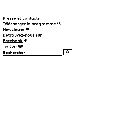
Presse et contacts
Télécharger
le
programme
Newsletter
Retrouvez-nous sur
Facebook
Twitter