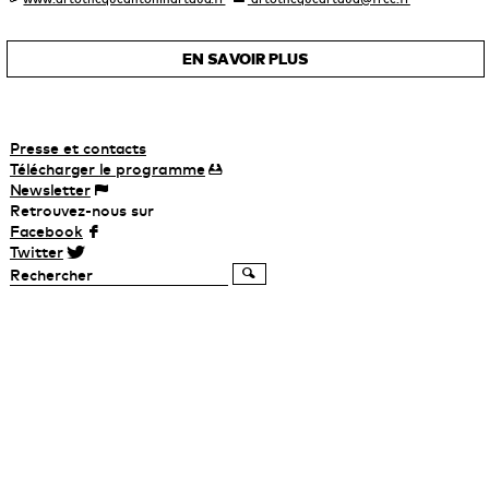
EN SAVOIR PLUS
Presse et contacts
Télécharger
le
programme
Newsletter
Retrouvez-nous sur
Facebook
Twitter