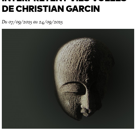
DE CHRISTIAN GARCIN
Du 07/09/2015 au 24/09/2015