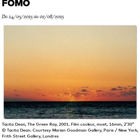
FOMO
Du 14/05/2015 au 02/08/2015
Tacita Dean, The Green Ray, 2001. Film couleur, muet, 16mm, 2’30’’
© Tacita Dean. Courtesy Marian Goodman Gallery, Paris / New York,
Frith Street Gallery, Londres