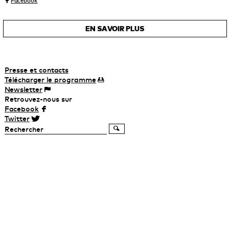
Facebook
EN SAVOIR PLUS
Presse et contacts
Télécharger
le
programme
Newsletter
Retrouvez-nous sur
Facebook
Twitter