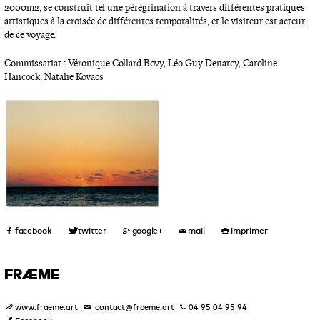
2000m2, se construit tel une pérégrination à travers différentes pratiques
artistiques à la croisée de différentes temporalités, et le visiteur est acteur
de ce voyage.
Commissariat : Véronique Collard-Bovy, Léo Guy-Denarcy, Caroline
Hancock, Natalie Kovacs
FRÆME
www.fraeme.art
contact@fraeme.art
04 95 04 95 94