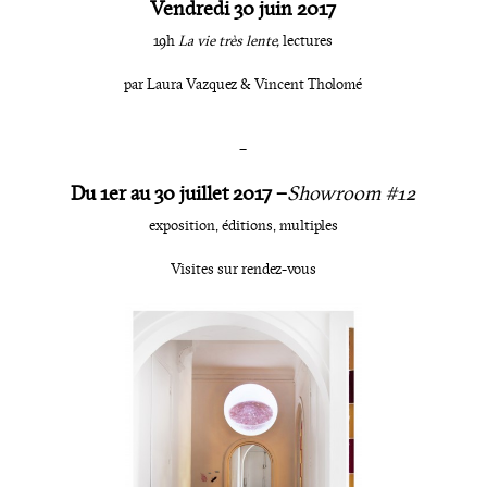
Vendredi 30 juin 2017
19h
La vie très lente,
lectures
par Laura Vazquez & Vincent Tholomé
–
Du 1er au 30 juillet 2017 –
Showroom #12
exposition, éditions, multiples
Visites sur rendez-vous