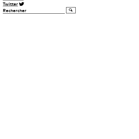
Twitter