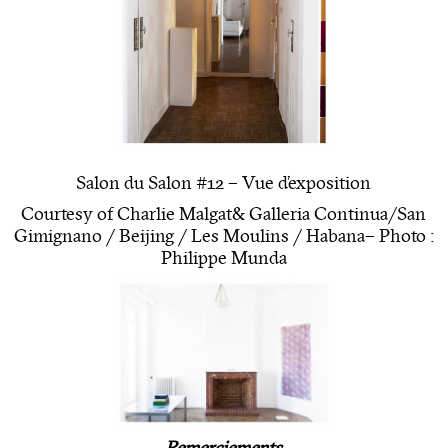
Salon du Salon #12 – Vue d’exposition
Courtesy of Charlie Malgat & Galleria Continua
/
San
Gimignano / Beijing / Les Moulins / Habana – Photo :
Philippe Munda
Remerciements