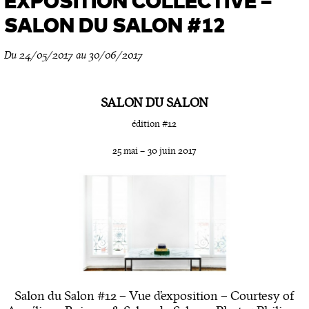
EXPOSITION COLLECTIVE –
SALON DU SALON #12
Du 24/05/2017 au 30/06/2017
SALON DU SALON
édition #12
25 mai
–
30 juin 2017
Salon du Salon #12 – Vue d’exposition – Courtesy of