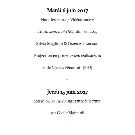
Mardi 6 juin 2017
Hors-les-murs / Vidéodrome 2
21h
In search of UIQ,
film, 72’, 2013
Silvia Maglioni & Graeme Thomson
Projection en présence des réalisateurs
et de Nicolas Féodoroff (FID)
–
Jeudi 15 juin 2017
19h30
Senza titolo
, signature & lecture
par Cécile Mainardi
–