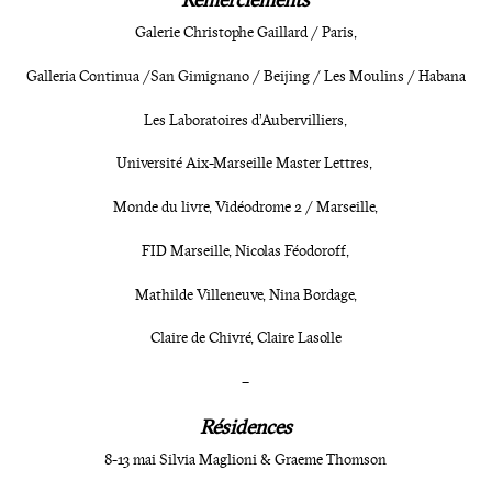
Galerie Christophe Gaillard / Paris,
Galleria Continua /
San Gimignano / Beijing / Les Moulins / Habana
Les Laboratoires d’Aubervilliers,
Université Aix-Marseille Master Lettres,
Monde du livre, Vidéodrome 2 / Marseille,
FID Marseille, Nicolas Féodoroff,
Mathilde Villeneuve, Nina Bordage,
Claire de Chivré, Claire Lasolle
–
Résidences
8-13 mai Silvia Maglioni & Graeme Thomson