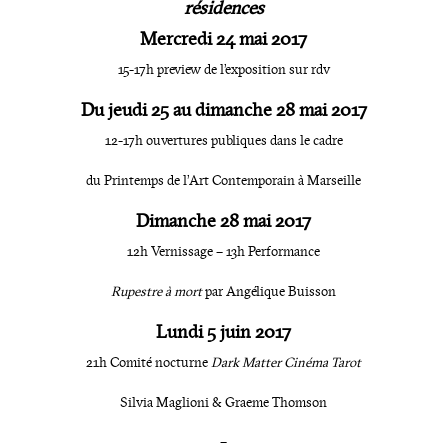
résidences
Mercredi 24 mai 2017
15-17h preview de l’exposition sur rdv
Du jeudi 25 au dimanche 28 mai 2017
12-17h ouvertures publiques dans le cadre
du Printemps de l’Art Contemporain à Marseille
Dimanche 28 mai 2017
12h Vernissage – 13h Performance
Rupestre à mort
par Angélique Buisson
Lundi 5 juin 2017
21h Comité nocturne
Dark Matter Cinéma Tarot
Silvia Maglioni & Graeme Thomson
–