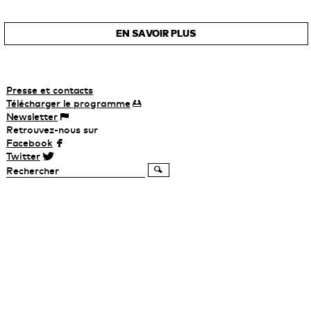
EN SAVOIR PLUS
Presse et contacts
Télécharger
le
programme
Newsletter
Retrouvez-nous sur
Facebook
Twitter