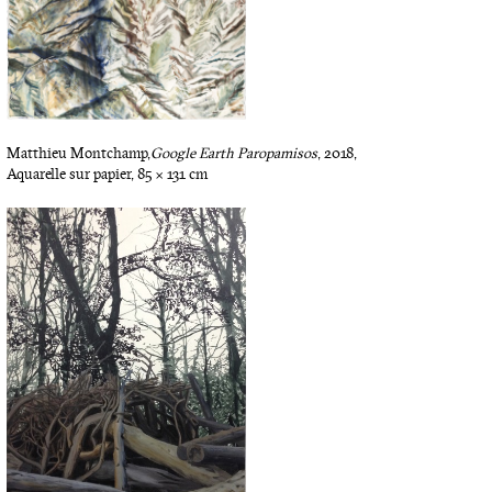
Matthieu Montchamp,
Google Earth Paropamisos
, 2018,
Aquarelle sur papier, 85 x 131 cm