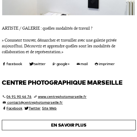
ARTISTE / GALERIE : quelles modalités de travail ?
» Comment trouver, démarcher et travailler avec une galerie privée
aujourd’hui. Découvrir et apprendre quelles sont les modalités de
collaboration et de représentation. »
CENTRE PHOTOGRAPHIQUE MARSEILLE
04 91 90 46 76
www.centrephotomarseille.fr
contact@centrephotomarseille.fr
Facebook
Twitter
Site Web
EN SAVOIR PLUS