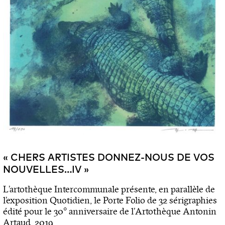
« CHERS ARTISTES DONNEZ-NOUS DE VOS
NOUVELLES…IV »
L’artothèque Intercommunale présente, en parallèle de
l’exposition Quotidien, le Porte Folio de 32 sérigraphies
édité pour le 30° anniversaire de l’Artothèque Antonin
Artaud, 2019