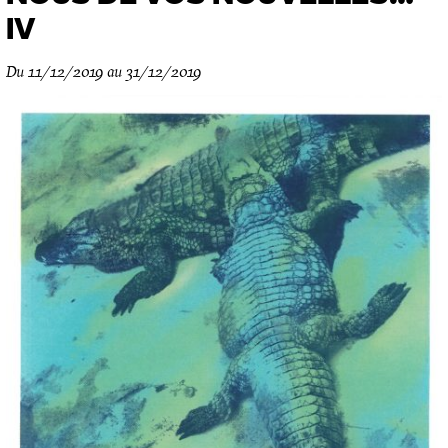
IV
Du 11/12/2019 au 31/12/2019