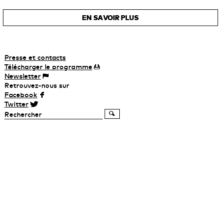
EN SAVOIR PLUS
Presse et contacts
Télécharger
le
programme
Newsletter
Retrouvez-nous sur
Facebook
Twitter