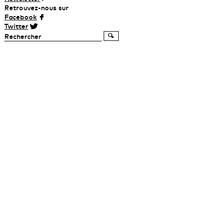
Retrouvez-nous sur
Facebook
Twitter