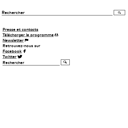
Presse et contacts
Télécharger
le
programme
Newsletter
Retrouvez-nous sur
Facebook
Twitter