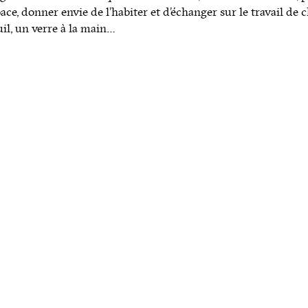
ace, donner envie de l’habiter et d’échanger sur le travail de 
il, un verre à la main…