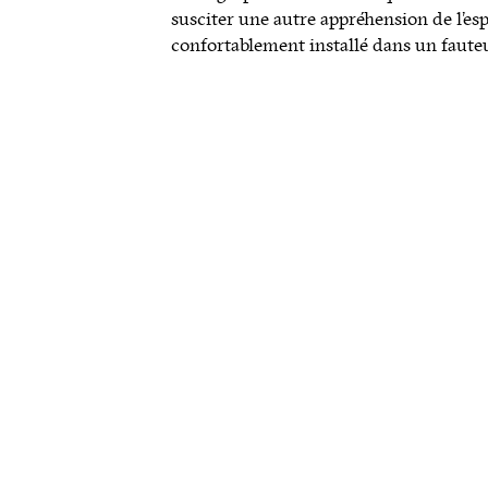
susciter une autre appréhension de l’esp
confortablement installé dans un fauteu