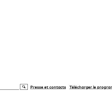
Presse et contacts
Télécharger
le
progr