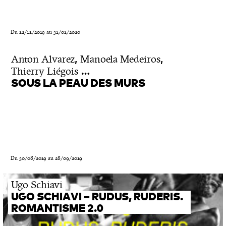
Du 12/11/2019 au 31/01/2020
,
,
Anton Alvarez
Manoela Medeiros
…
Thierry Liégois
SOUS LA PEAU DES MURS
Du 30/08/2019 au 28/09/2019
Ugo Schiavi
UGO SCHIAVI – RUDUS, RUDERIS.
ROMANTISME 2.0