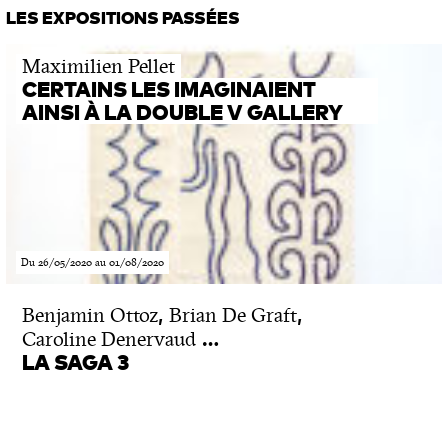
LES EXPOSITIONS PASSÉES
Maximilien Pellet
CERTAINS LES IMAGINAIENT
AINSI À LA DOUBLE V GALLERY
Du 26/05/2020 au 01/08/2020
,
,
Benjamin Ottoz
Brian De Graft
…
Caroline Denervaud
LA SAGA 3