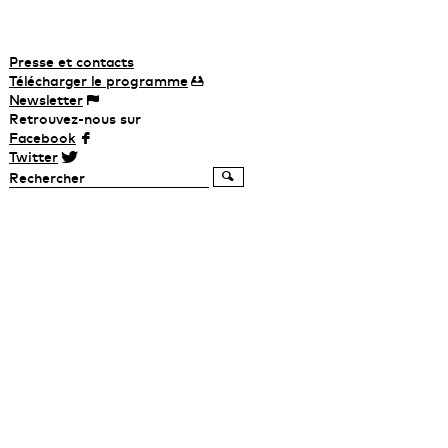
Presse et contacts
Télécharger
le
programme
Newsletter
Retrouvez-nous sur
Facebook
Twitter