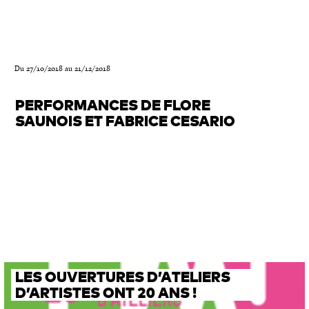
Du 27/10/2018 au 21/12/2018
PERFORMANCES DE FLORE
SAUNOIS ET FABRICE CESARIO
LES OUVERTURES D’ATELIERS
D’ARTISTES ONT 20 ANS !