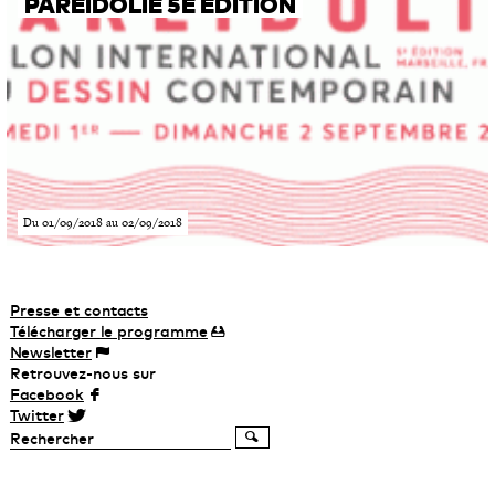
PAREIDOLIE 5E ÉDITION
Du 01/09/2018 au 02/09/2018
Presse et contacts
Télécharger
le
programme
Newsletter
Retrouvez-nous sur
Facebook
Twitter