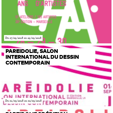
Du 27/09/2018 au 29/09/2018
PAREIDOLIE, SALON
INTERNATIONAL DU DESSIN
CONTEMPORAIN
Du 01/09/2018 au 02/09/2018