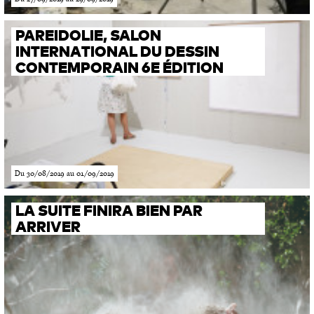
PAREIDOLIE, SALON
INTERNATIONAL DU DESSIN
CONTEMPORAIN 6E ÉDITION
Du 30/08/2019 au 01/09/2019
LA SUITE FINIRA BIEN PAR
ARRIVER