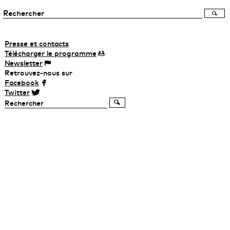
Presse et contacts
Télécharger
le
programme
Newsletter
Retrouvez-nous sur
Facebook
Twitter